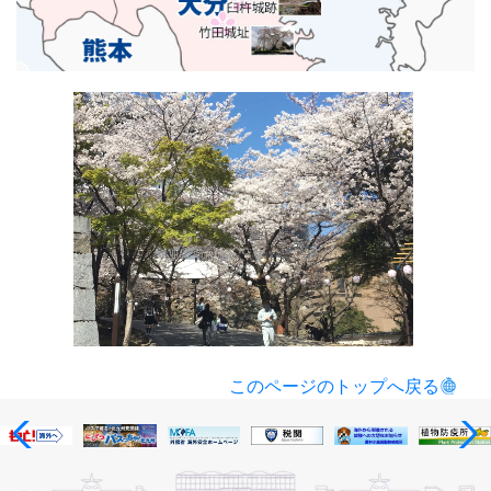
このページのトップへ戻る