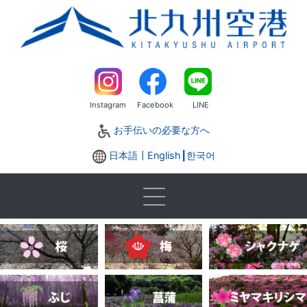
Instagram
Facebook
LINE
お手伝いの必要な方へ
日本語┃
English
┃
한국어