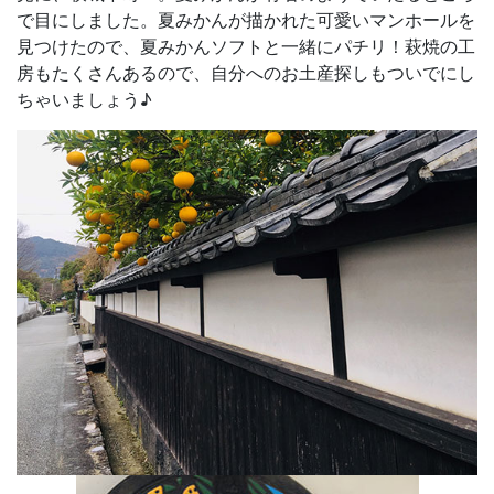
で目にしました。夏みかんが描かれた可愛いマンホールを
見つけたので、夏みかんソフトと一緒にパチリ！萩焼の工
房もたくさんあるので、自分へのお土産探しもついでにし
ちゃいましょう♪