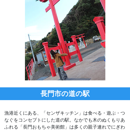
長門市の道の駅
漁港近くにある、「センザキッチン」は食べる・遊ぶ・つ
なぐをコンセプトにした道の駅。なかでも木のぬくもりあ
ふれる「長門おもちゃ美術館」は多くの親子連れでにぎわ