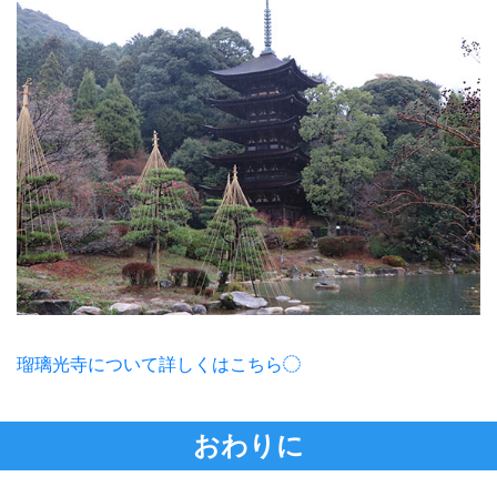
瑠璃光寺について詳しくはこちら
おわりに