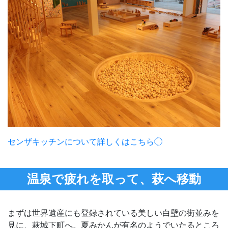
センザキッチンについて詳しくはこちら
温泉で疲れを取って、萩へ移動
まずは世界遺産にも登録されている美しい白壁の街並みを
見に、萩城下町へ。夏みかんが有名のようでいたるところ