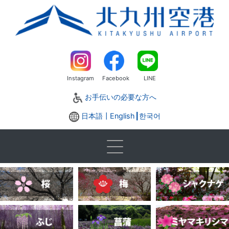
Instagram
Facebook
LINE
お手伝いの必要な方へ
日本語┃
English
┃
한국어