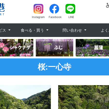
Instagram
Facebook
LINE
ビス
食べる・買う
問い合わせ
よく
桜:一心寺